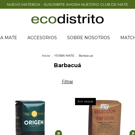
NUEVO MATEBOX - SUSCRIBITE AHORA NUESTRO CLUB DE MATE
A MATE
ACCESORIOS
SOBRE NOSOTROS
MATC
Inicio
.
YERBA MATE
.
Barbacuá
Barbacuá
Filtrar
Sin stock