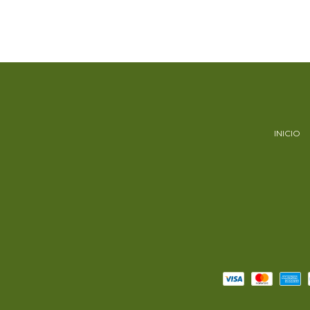
INICIO