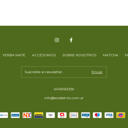
YERBA MATE
ACCESORIOS
SOBRE NOSOTROS
MATCHA
M
541161163359
info@ecodistrito.com.ar