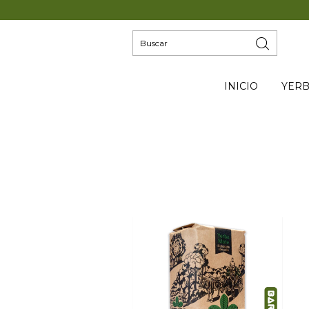
INICIO
YERB