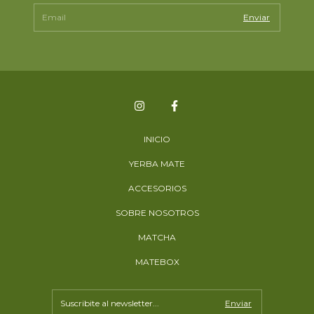
INICIO
YERBA MATE
ACCESORIOS
SOBRE NOSOTROS
MATCHA
MATEBOX