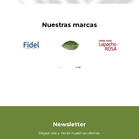
Nuestras marcas
Newsletter
Registrate y recibí nuestras ofertas.